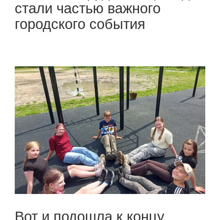
стали частью важного
городского события
Вот и подошла к концу