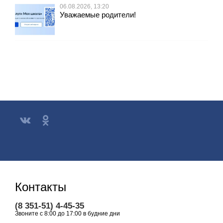
06.08.2026, 13:20
Уважаемые родители!
Контакты
(8 351-51) 4-45-35
Звоните с 8:00 до 17:00 в будние дни