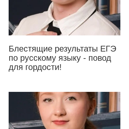
Блестящие результаты ЕГЭ
по русскому языку - повод
для гордости!