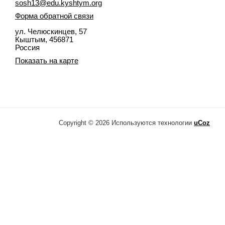
sosh13@edu.kyshtym.org
Форма обратной связи
ул. Челюскинцев, 57
Кыштым
, 456871
Россия
Показать на карте
Copyright © 2026
Используются технологии
uCoz