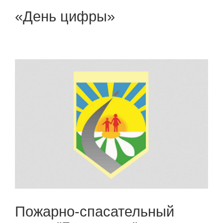
«День цифры»
Пожарно-спасательный