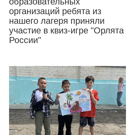
образовательных
организаций ребята из
нашего лагеря приняли
участие в квиз-игре "Орлята
России"