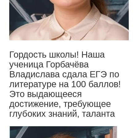
Гордость школы! Наша
ученица Горбачёва
Владислава сдала ЕГЭ по
литературе на 100 баллов!
Это выдающееся
достижение, требующее
глубоких знаний, таланта