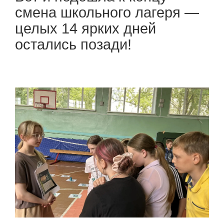
смена школьного лагеря —
целых 14 ярких дней
остались позади!