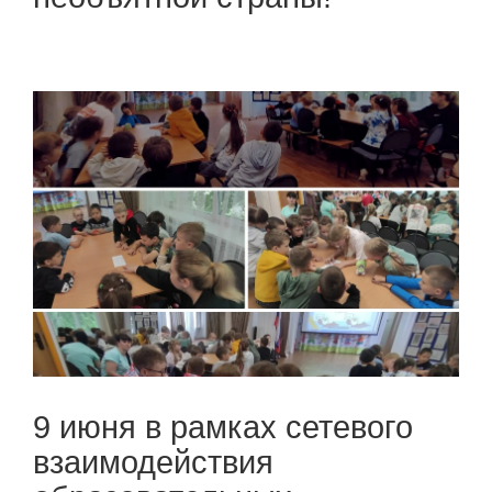
9 июня в рамках сетевого
взаимодействия