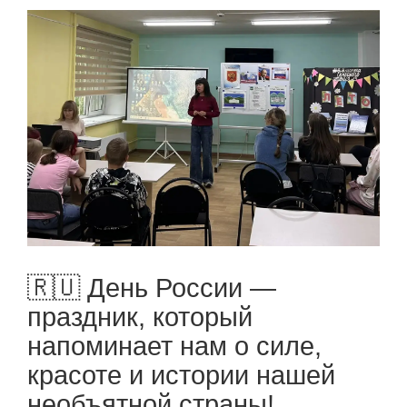
🇷🇺 День России —
праздник, который
напоминает нам о силе,
красоте и истории нашей
необъятной страны!