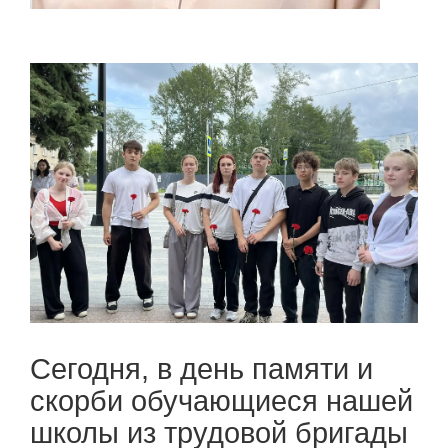
Сегодня, в день памяти и
скорби обучающиеся нашей
школы из трудовой бригады