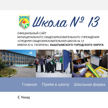
ОФИЦИАЛЬНЫЙ САЙТ
МУНИЦИПАЛЬНОГО ОБЩЕОБРАЗОВАТЕЛЬНОГО УЧРЕЖДЕНИЯ
«СРЕДНЯЯ ОБЩЕОБРАЗОВАТЕЛЬНАЯ ШКОЛА № 13
ИМЕНИ Ю.А. ГАГАРИНА»,
КЫШТЫМСКОГО ГОРОДСКОГО ОКРУГА
Главная
Приём в школу
Школьная форма
Назад