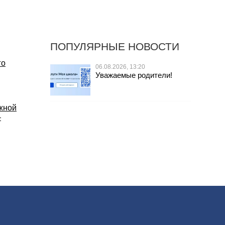
ПОПУЛЯРНЫЕ НОВОСТИ
го
06.08.2026, 13:20
Уважаемые родители!
жной
–