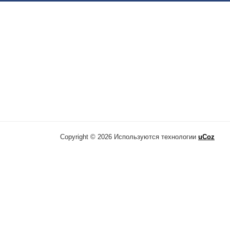
Copyright © 2026
Используются технологии
uCoz