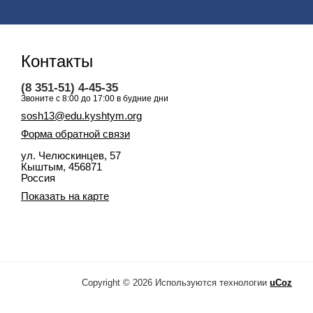
Контакты
(8 351-51) 4-45-35
Звоните с 8:00 до 17:00 в будние дни
sosh13@edu.kyshtym.org
Форма обратной связи
ул. Челюскинцев, 57
Кыштым
, 456871
Россия
Показать на карте
Copyright © 2026
Используются технологии
uCoz