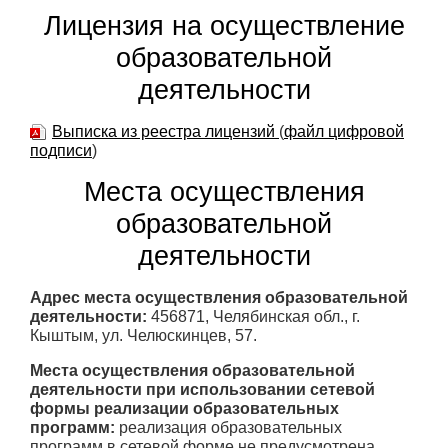
Лицензия на осуществление
образовательной
деятельности
Выписка из реестра лицензий
(
файл цифровой
подписи
)
Места осуществления
образовательной
деятельности
Адрес места осуществления образовательной
деятельности:
456871, Челябинская обл., г.
Кыштым, ул. Челюскинцев, 57.
Места осуществления образовательной
деятельности при использовании сетевой
формы реализации образовательных
программ:
реализация образовательных
программ в сетевой форме не предусмотрена.