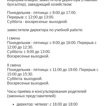
бухгалтер), заведующий хозяйством:
Понедельник - пятница: с 8:00 до 17:00.
Перерыв: с 12:00 до 13:00.
Суббота - воскресенье: выходной.
заместители директора по учебной работе:
I смена
Понедельник - пятница: с 8:00 до 16:00. Перерыв с
12:00 до 12:30.
Суббота: с 9:00 до 13:00.
Воскресенье выходной.
II смена
Понедельник - пятница: с 11:00 до 19:00. Перерыв с
15:00 до 15:30.
Суббота: выходной.
Воскресенье выходной.
Часы приёма и консультирования родителей
(законных представителей):
директор: четверг: с 16:00 до 18:00