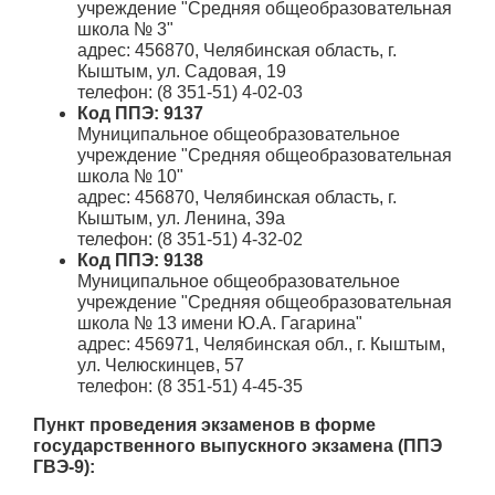
учреждение "Средняя общеобразовательная
школа № 3"
адрес: 456870, Челябинская область, г.
Кыштым, ул. Садовая, 19
телефон: (8 351-51) 4-02-03
Код ППЭ: 9137
Муниципальное общеобразовательное
учреждение "Средняя общеобразовательная
школа № 10"
адрес: 456870, Челябинская область, г.
Кыштым, ул. Ленина, 39а
телефон: (8 351-51) 4-32-02
Код ППЭ: 9138
Муниципальное общеобразовательное
учреждение "Средняя общеобразовательная
школа № 13 имени Ю.А. Гагарина"
адрес: 456971, Челябинская обл., г. Кыштым,
ул. Челюскинцев, 57
телефон: (8 351-51) 4-45-35
Пункт проведения экзаменов в форме
государственного выпускного экзамена (ППЭ
ГВЭ-9):