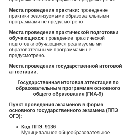
Места проведения практики:
проведение
практики реализуемыми образовательными
программами не предусмотрено
Места проведения практической подготовки
обучающихся:
проведение практической
подготовки обучающихся реализуемыми
образовательными программами не
предусмотрено.
Места проведения государственной итоговой
аттестации:
Государственная итоговая аттестация по
образовательным программам основного
общего образования (ГИА-9)
Пункт проведения экзаменов в форме
основного государственного экзамена (ППЭ
ОГЭ):
Код ППЭ: 9136
Муниципальное общеобразовательное