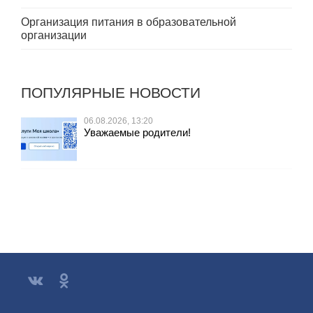
Организация питания в образовательной
организации
ПОПУЛЯРНЫЕ НОВОСТИ
06.08.2026, 13:20
Уважаемые родители!