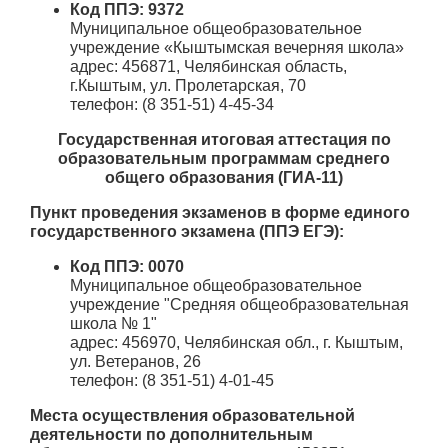
Код ППЭ: 9372
Муниципальное общеобразовательное
учреждение «Кыштымская вечерняя школа»
адрес: 456871, Челябинская область,
г.Кыштым, ул. Пролетарская, 70
телефон: (8 351-51) 4-45-34
Государственная итоговая аттестация по
образовательным программам среднего
общего образования (ГИА-11)
Пункт проведения экзаменов в форме единого
государственного экзамена (ППЭ ЕГЭ):
Код ППЭ: 0070
Муниципальное общеобразовательное
учреждение "Средняя общеобразовательная
школа № 1"
адрес: 456970, Челябинская обл., г. Кыштым,
ул. Ветеранов, 26
телефон: (8 351-51) 4-01-45
Места осуществления образовательной
деятельности по дополнительным