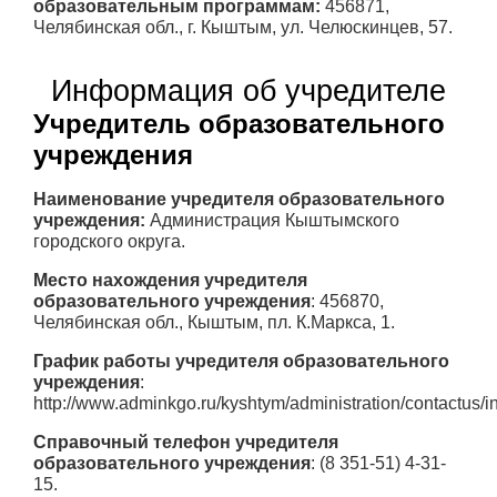
образовательным программам:
456871,
Челябинская обл., г. Кыштым, ул. Челюскинцев, 57.
Информация об учредителе
Учредитель образовательного
учреждения
Наименование учредителя образовательного
учреждения:
Администрация Кыштымского
городского округа.
Место нахождения учредителя
образовательного учреждения
: 456870,
Челябинская обл., Кыштым, пл. К.Маркса, 1.
График работы учредителя образовательного
учреждения
:
http://www.adminkgo.ru/kyshtym/administration/contactus/i
Справочный телефон учредителя
образовательного учреждения
: (8 351-51) 4-31-
15.