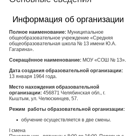
Информация об организации
Полное наименование:
Муниципальное
общеобразовательное учреждение «Средняя
общеобразовательная школа № 13 имени Ю.А.
Гагарина».
Сокращённое наименование:
МОУ «СОШ № 13».
Дата создания образовательной организации:
13 января 1964 года.
Место нахождения образовательной
организации:
456871 Челябинская обл., г.
Кыштым, ул. Челюскинцев, 57.
Режим работы образовательной организации:
обучение осуществляется в две смены.
I смена