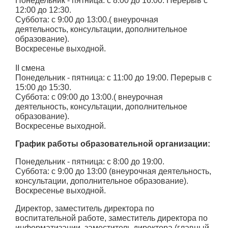
Понедельник - пятница: с 8:00 до 16:00. Перерыв с
12:00 до 12:30.
Суббота: с 9:00 до 13:00.( внеурочная
деятельность, консультации, дополнительное
образование).
Воскресенье выходной.
II смена
Понедельник - пятница: с 11:00 до 19:00. Перерыв с
15:00 до 15:30.
Суббота: с 09:00 до 13:00.( внеурочная
деятельность, консультации, дополнительное
образование).
Воскресенье выходной.
График работы образовательной организации:
Понедельник - пятница: с 8:00 до 19:00.
Суббота: с 9:00 до 13:00 (внеурочная деятельность,
консультации, дополнительное образование).
Воскресенье выходной.
Директор, заместитель директора по
воспитательной работе, заместитель директора по
информатизации, заместитель директора (главный