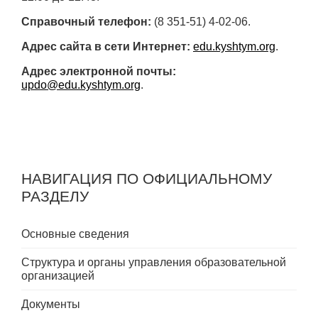
Справочный телефон:
(8 351-51) 4-02-06.
Адрес сайта в сети Интернет:
edu.kyshtym.org
.
Адрес электронной почты:
updo@edu.kyshtym.org
.
НАВИГАЦИЯ ПО ОФИЦИАЛЬНОМУ
РАЗДЕЛУ
Основные сведения
Структура и органы управления образовательной
организацией
Документы