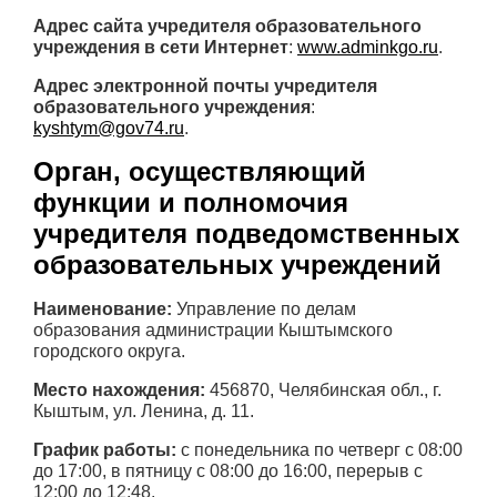
Адрес сайта учредителя образовательного
учреждения в сети Интернет
:
www.adminkgo.ru
.
Адрес электронной почты учредителя
образовательного учреждения
:
kyshtym@gov74.ru
.
Орган, осуществляющий
функции и полномочия
учредителя подведомственных
образовательных учреждений
Наименование:
Управление по делам
образования администрации Кыштымского
городского округа.
Место нахождения:
456870, Челябинская обл., г.
Кыштым, ул. Ленина, д. 11.
График работы:
с понедельника по четверг с 08:00
до 17:00, в пятницу с 08:00 до 16:00, перерыв с
12:00 до 12:48.