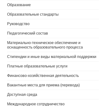
Образование
Образовательные стандарты
Руководство
Педагогический состав
Материально-техническое обеспечение и
оснащенность образовательного процесса
Стипендии и иные виды материальной поддержки
Платные образовательные услуги
Финансово-хозяйственная деятельность
Вакантные места для приема (перевода)
Доступная среда
Международное сотрудничество