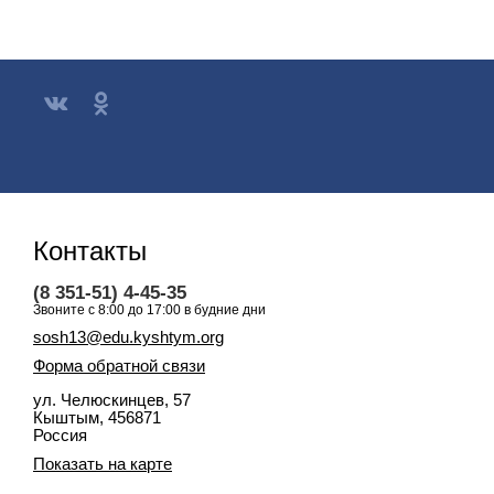
Контакты
(8 351-51) 4-45-35
Звоните с 8:00 до 17:00 в будние дни
sosh13@edu.kyshtym.org
Форма обратной связи
ул. Челюскинцев, 57
Кыштым
, 456871
Россия
Показать на карте