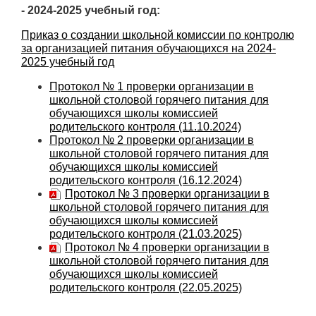
- 2024-2025 учебный год:
Приказ о создании школьной комиссии по контролю
за организацией питания обучающихся на 2024-
2025 учебный год
Протокол № 1 проверки организации в
школьной столовой горячего питания для
обучающихся школы комиссией
родительского контроля (11.10.2024)
Протокол № 2 проверки организации в
школьной столовой горячего питания для
обучающихся школы комиссией
родительского контроля (16.12.2024)
Протокол № 3 проверки организации в
школьной столовой горячего питания для
обучающихся школы комиссией
родительского контроля (21.03.2025)
Протокол № 4 проверки организации в
школьной столовой горячего питания для
обучающихся школы комиссией
родительского контроля (22.05.2025)