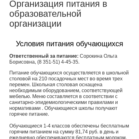
Организация питания в
образовательной
организации
Условия питания обучающихся
Ответственный за питание:
Сорокина Ольга
Борисовна, (8 351-51) 4-45-35.
Питание обучающихся осуществляется в школьной
столовой на 210 посадочных мест во время трех
перемен. Школьная столовая оснащена
необходимым оборудованием, соответствующей
мебелью. Меню составляется в соответствии с
санитарно-эпидемиологическими правилами и
нормативами . Обучающиеся школы получают
горячее питание.
Обучающиеся 1-4 классов обеспечены бесплатным
горячим питанием на сумму 81,74 руб. в день и
ежедневно обеспечиваются бесплатным молоком.