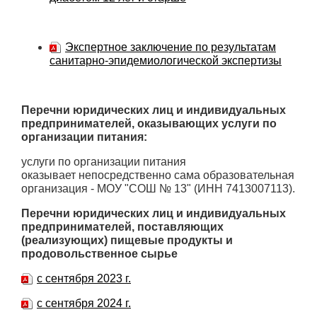
Экспертное заключение по результатам
санитарно-эпидемиологической экспертизы
Перечни юридических лиц и индивидуальных
предпринимателей, оказывающих услуги по
организации питания:
услуги по организации питания
оказывает непосредственно сама образовательная
организация - МОУ "СОШ № 13" (ИНН 7413007113).
Перечни юридических лиц и индивидуальных
предпринимателей, поставляющих
(реализующих) пищевые продукты и
продовольственное сырье
с сентября 2023 г.
с сентября 2024 г.