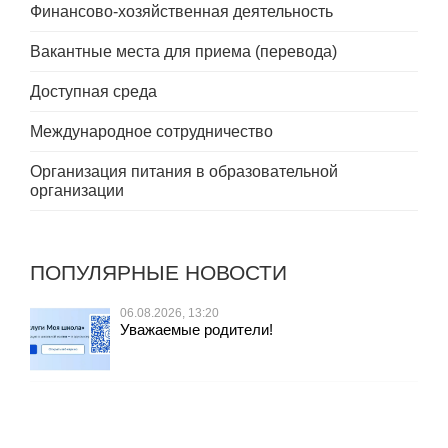
Финансово-хозяйственная деятельность
Вакантные места для приема (перевода)
Доступная среда
Международное сотрудничество
Организация питания в образовательной
организации
ПОПУЛЯРНЫЕ НОВОСТИ
06.08.2026, 13:20
Уважаемые родители!