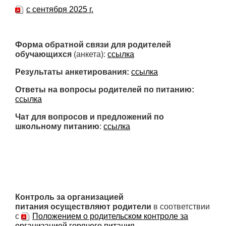
с сентября 2025 г.
Форма обратной связи для родителей
обучающихся
(анкета):
ссылка
Результаты анкетирования:
ссылка
Ответы на вопросы родителей по питанию:
ссылка
Чат для вопросов и предложений по
школьному питанию
:
ссылка
Контроль за организацией
питания осуществляют родители
в соответствии
с
Положением о родительском контроле за
организацией горячего питания