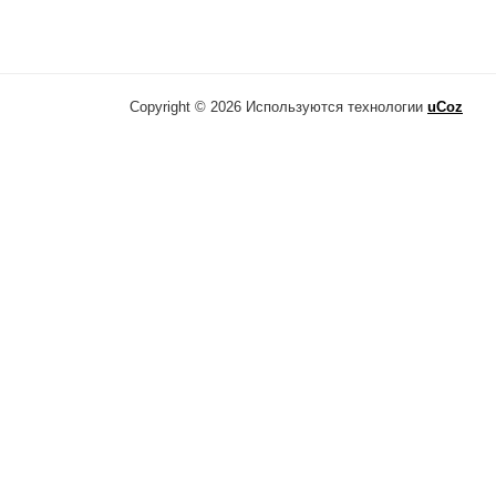
Copyright © 2026
Используются технологии
uCoz