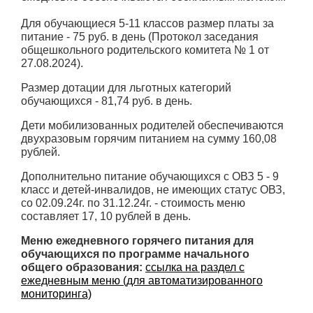
Для обучающиеся 5-11 классов размер платы за
питание - 75 руб. в день (Протокол заседания
общешкольного родительского комитета № 1 от
27.08.2024).
Размер дотации для льготных категорий
обучающихся - 81,74 руб. в день.
Дети мобилизованных родителей обеспечиваются
двухразовым горячим питанием на сумму 160,08
рублей.
Дополнительно питание обучающихся с ОВЗ 5 - 9
класс и детей-инвалидов, не имеющих статус ОВЗ,
со 02.09.24г. по 31.12.24г. - стоимость меню
составляет 17, 10 рублей в день.
Меню ежедневного горячего питания для
обучающихся по программе начального
общего образования:
ссылка на раздел с
ежедневным меню (для автоматизированного
мониторинга)