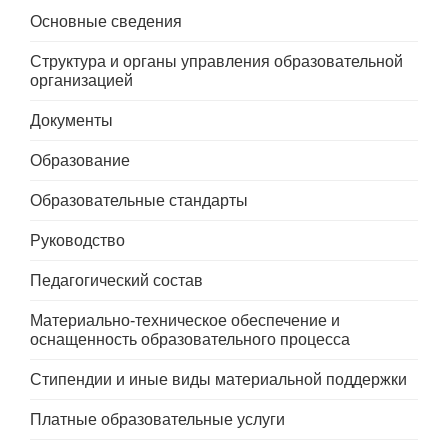
Основные сведения
Структура и органы управления образовательной
организацией
Документы
Образование
Образовательные стандарты
Руководство
Педагогический состав
Материально-техническое обеспечение и
оснащенность образовательного процесса
Стипендии и иные виды материальной поддержки
Платные образовательные услуги