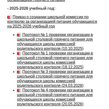
- 2025-2026 учебный год:
Приказ о создании школьной комиссии по
контролю за организацией питания обучающихся
на 2025-2026 учебный год
Протокол № 1 проверки организации в
школьной столовой горячего питания для
обучающихся школы комиссией
родительского контроля (10.10.2025)
Протокол № 1 проверки организации в
школьной столовой горячего питания для
обучающихся школы комиссией
родительского контроля (18.12.2025)
Протокол № 3 проверки организации в
школьной столовой горячего питания для
обучающихся школы комиссией
родительского контроля (24.03.2026)
Протокол № 4 проверки организации в
школьной столовой горячего питания для
обучающихся школы комиссией
родительского контроля (20.05.2026)