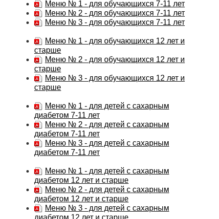
Меню № 1 - для обучающихся 7-11 лет
Меню № 2 - для обучающихся 7-11 лет
Меню № 3 - для обучающихся 7-11 лет
Меню № 1 - для обучающихся 12 лет и
старше
Меню № 2 - для обучающихся 12 лет и
старше
Меню № 3 - для обучающихся 12 лет и
старше
Меню № 1 - для детей с сахарным
диабетом 7-11 лет
Меню № 2 - для детей с сахарным
диабетом 7-11 лет
Меню № 3 - для детей с сахарным
диабетом 7-11 лет
Меню № 1 - для детей с сахарным
диабетом 12 лет и старше
Меню № 2 - для детей с сахарным
диабетом 12 лет и старше
Меню № 3 - для детей с сахарным
диабетом 12 лет и старше