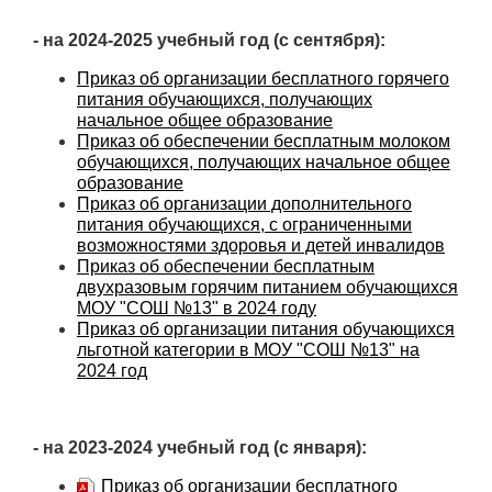
- на 2024-2025 учебный год (с сентября):
Приказ об организации бесплатного горячего
питания обучающихся, получающих
начальное общее образование
Приказ об обеспечении бесплатным молоком
обучающихся, получающих начальное общее
образование
Приказ об организации дополнительного
питания обучающихся, с ограниченными
возможностями здоровья и детей инвалидов
Приказ об обеспечении бесплатным
двухразовым горячим питанием обучающихся
МОУ "СОШ №13" в 2024 году
Приказ об организации питания обучающихся
льготной категории в МОУ "СОШ №13" на
2024 год
- на 2023-2024 учебный год (с января):
Приказ об организации бесплатного