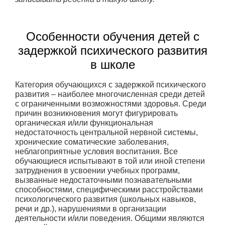
Особенности обучения детей с
задержкой психического развития
в школе
Категория обучающихся с задержкой психического
развития – наиболее многочисленная среди детей
с ограниченными возможностями здоровья. Среди
причин возникновения могут фигурировать
органическая и/или функциональная
недостаточность центральной нервной системы,
хронические соматические заболевания,
неблагоприятные условия воспитания. Все
обучающиеся испытывают в той или иной степени
затруднения в усвоении учебных программ,
вызванные недостаточными познавательными
способностями, специфическими расстройствами
психологического развития (школьных навыков,
речи и др.), нарушениями в организации
деятельности и/или поведения. Общими являются