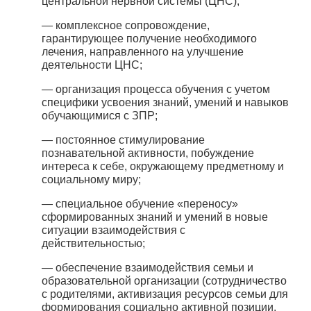
центральной нервной системы (ЦНС);
— комплексное сопровождение,
гарантирующее получение необходимого
лечения, направленного на улучшение
деятельности ЦНС;
— организация процесса обучения с учетом
специфики усвоения знаний, умений и навыков
обучающимися с ЗПР;
— постоянное стимулирование
познавательной активности, побуждение
интереса к себе, окружающему предметному и
социальному миру;
— специальное обучение «переносу»
сформированных знаний и умений в новые
ситуации взаимодействия с
действительностью;
— обеспечение взаимодействия семьи и
образовательной организации (сотрудничество
с родителями, активизация ресурсов семьи для
формирования социально активной позиции,