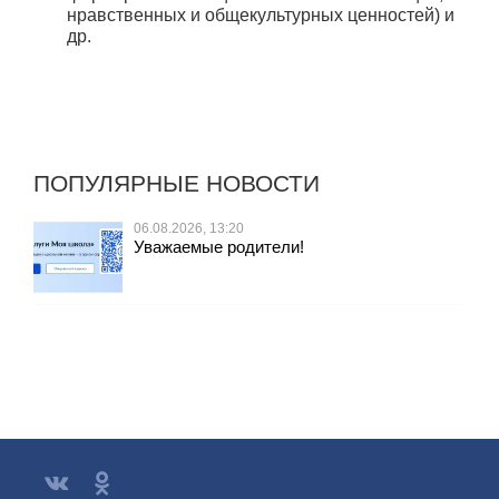
нравственных и общекультурных ценностей) и
др.
ПОПУЛЯРНЫЕ НОВОСТИ
06.08.2026, 13:20
Уважаемые родители!