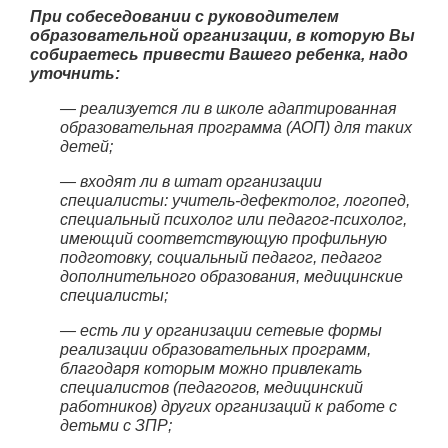
При собеседовании с руководителем
образовательной организации, в которую Вы
собираетесь привести Вашего ребенка, надо
уточнить:
— реализуется ли в школе адаптированная
образовательная программа (АОП) для таких
детей;
— входят ли в штат организации
специалисты: учитель-дефектолог, логопед,
специальный психолог или педагог-психолог,
имеющий соответствующую профильную
подготовку, социальный педагог, педагог
дополнительного образования, медицинские
специалисты;
— есть ли у организации сетевые формы
реализации образовательных программ,
благодаря которым можно привлекать
специалистов (педагогов, медицинский
работников) других организаций к работе с
детьми с ЗПР;