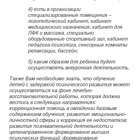
4) есть в организации
специализированные помещения –
логопедический кабинет, кабинет
медицинского назначения, кабинет для
ЛФК и массажа, специально
оборудованные спортивный зал, кабинет
педагога-психолога, сенсорные комнаты
релаксации, бассейн;
5) каким образом для ребенка будет
осуществлять внеурочная деятельность.
Также Вам необходимо знать, что обучение
детей с задержкой психического развития может
осуществляться на фоне лечебно-
восстановительной работы, которая должна
вестись в следующих направлениях:
коррекционная помощь в овладении базовым
содержанием обучения; развитие эмоционально-
личностной сферы и коррекция ее недостатков;
развитие познавательной деятельности и
целенаправленное формирование высших
психических функций; формирование