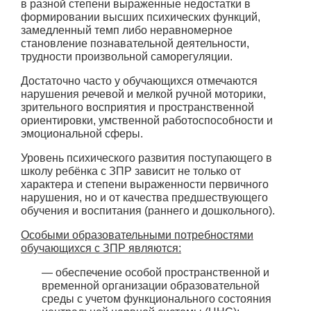
в разной степени выраженные недостатки в
формировании высших психических функций,
замедленный темп либо неравномерное
становление познавательной деятельности,
трудности произвольной саморегуляции.
Достаточно часто у обучающихся отмечаются
нарушения речевой и мелкой ручной моторики,
зрительного восприятия и пространственной
ориентировки, умственной работоспособности и
эмоциональной сферы.
Уровень психического развития поступающего в
школу ребёнка с ЗПР зависит не только от
характера и степени выраженности первичного
нарушения, но и от качества предшествующего
обучения и воспитания (раннего и дошкольного).
Особыми образовательными потребностями
обучающихся с ЗПР являются:
— обеспечение особой пространственной и
временной организации образовательной
среды с учетом функционального состояния