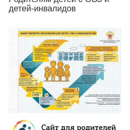
детей-инвалидов