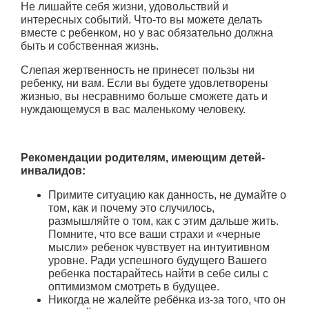
Не лишайте себя жизни, удовольствий и
интересных событий. Что-то вы можете делать
вместе с ребенком, но у вас обязательно должна
быть и собственная жизнь.
Слепая жертвенность не принесет пользы ни
ребенку, ни вам. Если вы будете удовлетворены
жизнью, вы несравнимо больше сможете дать и
нуждающемуся в вас маленькому человеку.
Рекомендации родителям, имеющим детей-
инвалидов:
Примите ситуацию как данность, не думайте о
том, как и почему это случилось,
размышляйте о том, как с этим дальше жить.
Помните, что все ваши страхи и «черные
мысли» ребенок чувствует на интуитивном
уровне. Ради успешного будущего Вашего
ребенка постарайтесь найти в себе силы с
оптимизмом смотреть в будущее.
Никогда не жалейте ребёнка из-за того, что он