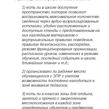
1) есть ли в школе доступное
пространство, которое позволит
воспринимать максимальное количество
сведений через аудио-визуализированные
источники, удобно расположенные и
доступные стенды с представленным на
них наглядным материалом о
внутришкольных правилах поведения,
правилах безопасности, распорядке,
режиме функционирования организации,
расписании уроков, изменениях в режиме
обучения, последних событиях в школе,
ближайших планах и т.д.;
2) организовано ли рабочее место
обучающегося с ЗПР с учетом
возможности постоянно находиться в
зоне внимания педагога;
3) есть ли в классах зоны для отдыха,
занятий и прочего с закреплением
местоположения в каждой зоне
определенных объектов и предметов;