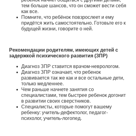
тем больше шансов, что он сможет вести себя
как все.
Помните, что ребёнок повзрослеет и ему
придётся жить самостоятельно. Готовьте его к
будущей жизни, говорите о ней.
Рекомендации родителям, имеющих детей с
задержкой психического развития (ЗПР)
Диагноз ЗПР ставится врачом-неврологом.
Диагноз ЗПР означает, что ребенок
развивается так же как и все остальные дети,
только медленнее.
Чем раньше начнете занятия со
специалистами, тем быстрее ребенок догонит
в развитии своих сверстников.
Специалисты, которые помогут вашему
ребенку: учитель-дефектолог, педагог-
психолог, учитель-логопед.