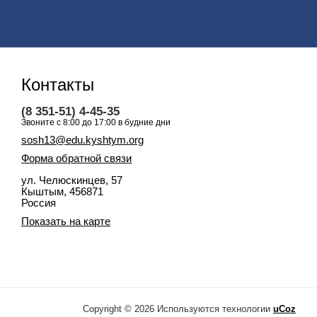
Контакты
(8 351-51) 4-45-35
Звоните с 8:00 до 17:00 в будние дни
sosh13@edu.kyshtym.org
Форма обратной связи
ул. Челюскинцев, 57
Кыштым
, 456871
Россия
Показать на карте
Copyright © 2026
Используются технологии
uCoz