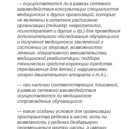
— осуществляются ли в рамках сетевого
взаимодействия консультации специалистов
медицинских и других организаций, которые
не включены в штатное расписание
организации (педиатр, невропатолог,
психотерапевт и другие и др.) для проведения
дополнительного обследования обучающихся
и получения медицинских заключений о
состоянии их здоровья, возможностях
лечения, оперативного вмешательства,
медицинской реабилитации; подбора
технических средств коррекции (средства
передвижения для детей с нарушениями
опорно-двигательного аппарата и т.д.).;
— при наличии соответствующих показаний,
в рамках сетевого взаимодействия
осуществляется ли медицинское
сопровождение обучающихся;
— какие созданы условия для организации
пространства ребенка в школе, есть ли
возможность у ребенка безбарьерно
перемещаться внутри школы, а именно: