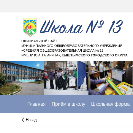
ОФИЦИАЛЬНЫЙ САЙТ
МУНИЦИПАЛЬНОГО ОБЩЕОБРАЗОВАТЕЛЬНОГО УЧРЕЖДЕНИЯ
«СРЕДНЯЯ ОБЩЕОБРАЗОВАТЕЛЬНАЯ ШКОЛА № 13
ИМЕНИ Ю.А. ГАГАРИНА»,
КЫШТЫМСКОГО ГОРОДСКОГО ОКРУГА
Главная
Приём в школу
Школьная форма
Назад