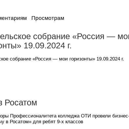
ментариям
Просмотрам
·
ельское собрание «Россия — мо
онты» 19.09.2024 г.
кое собрание «Россия — мои горизонты» 19.09.2024 г.
в Росатом
оры Профессионалитета колледжа ОТИ провели бизнес
чу в Росатом» для ребят 9-х классов