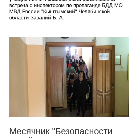
встреча с инспектором по пропаганде БДД МО
МВД России "Кыштымский" Челябинской
области Завалий Б. А.
Месячник "Безопасности