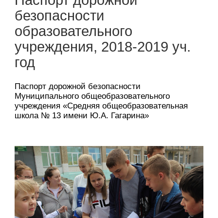
безопасности
образовательного
учреждения, 2018-2019 уч.
год
Паспорт дорожной безопасности
Муниципального общеобразовательного
учреждения «Средняя общеобразовательная
школа № 13 имени Ю.А. Гагарина»