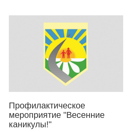
Профилактическое
мероприятие "Весенние
каникулы!"