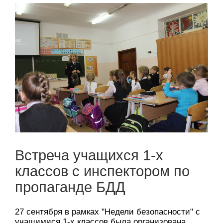
Встреча учащихся 1-х
классов с инспектором по
пропаганде БДД
27 сентября в рамках "Недели безопасности" с
учащимися 1-х классов была организована