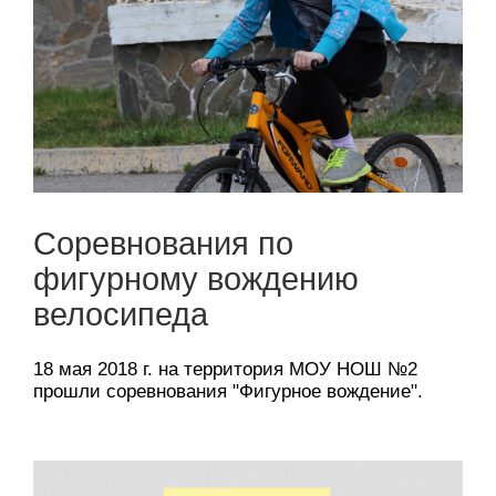
Соревнования по
фигурному вождению
велосипеда
18 мая 2018 г. на территория МОУ НОШ №2
прошли соревнования "Фигурное вождение".