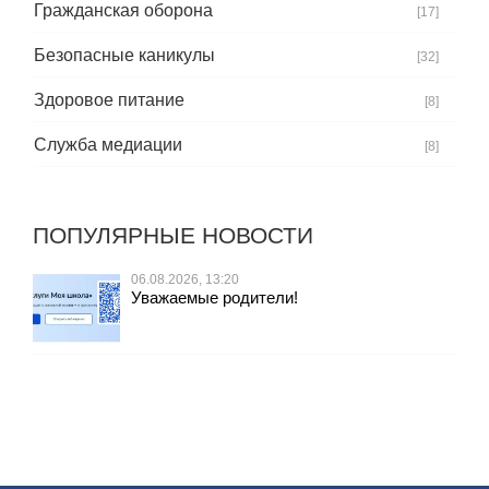
Гражданская оборона
[17]
Безопасные каникулы
[32]
Здоровое питание
[8]
Служба медиации
[8]
ПОПУЛЯРНЫЕ НОВОСТИ
06.08.2026, 13:20
Уважаемые родители!