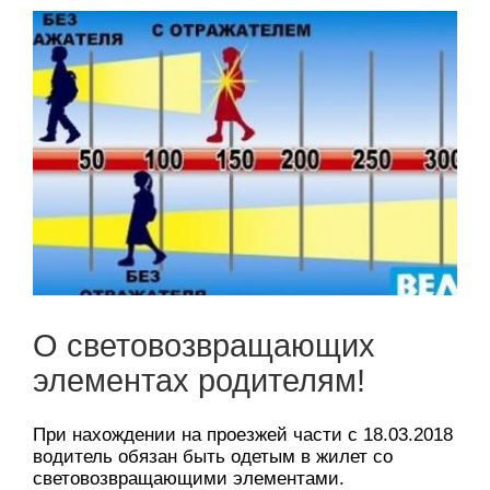
О световозвращающих
элементах родителям!
При нахождении на проезжей части с 18.03.2018
водитель обязан быть одетым в жилет со
световозвращающими элементами.