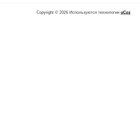
Copyright © 2026
Используются технологии
uCoz