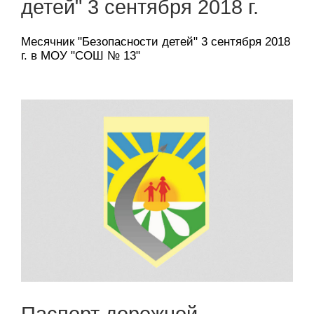
детей" 3 сентября 2018 г.
Месячник "Безопасности детей" 3 сентября 2018
г. в МОУ "СОШ № 13"
Паспорт дорожной