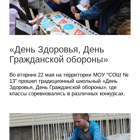
«День Здоровья, День
Гражданской обороны»
Во вторник 22 мая на территории МОУ "СОШ №
13" прошел традиционный школьный «День
Здоровья, День Гражданской обороны», где
классы соревновались в различных конкурсах.