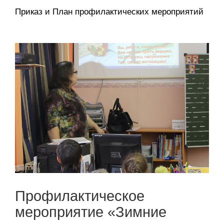
Приказ и План профилактических мероприятий
Профилактическое
мероприятие «Зимние