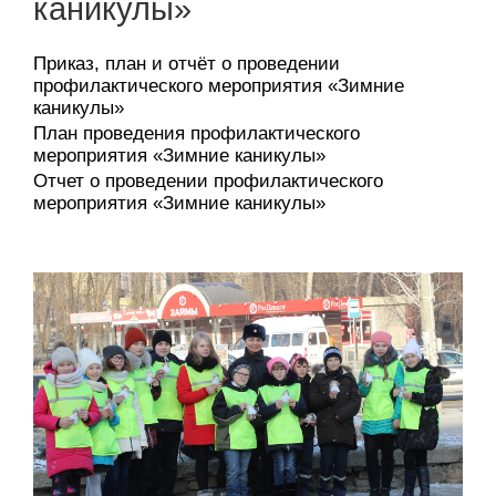
каникулы»
Приказ, план и отчёт о проведении
профилактического мероприятия «Зимние
каникулы»
План проведения профилактического
мероприятия «Зимние каникулы»
Отчет о проведении профилактического
мероприятия «Зимние каникулы»