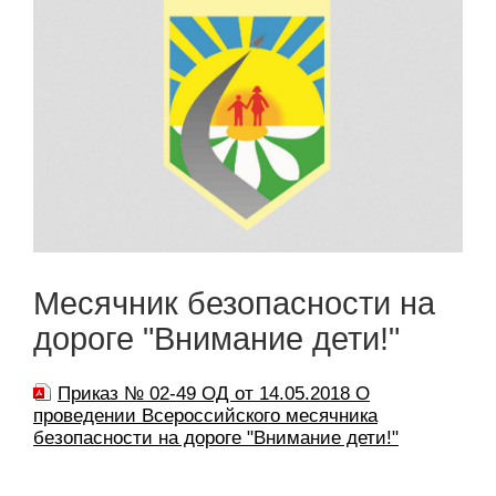
Месячник безопасности на
дороге "Внимание дети!"
Приказ № 02-49 ОД от 14.05.2018 О
проведении Всероссийского месячника
безопасности на дороге "Внимание дети!"