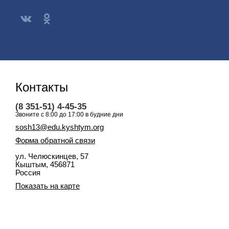
Контакты
(8 351-51) 4-45-35
Звоните с 8:00 до 17:00 в будние дни
sosh13@edu.kyshtym.org
Форма обратной связи
ул. Челюскинцев, 57
Кыштым
, 456871
Россия
Показать на карте